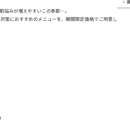
肌悩みが増えやすいこの季節…。
れ対策におすすめのメニューを、期間限定価格でご用意し
）