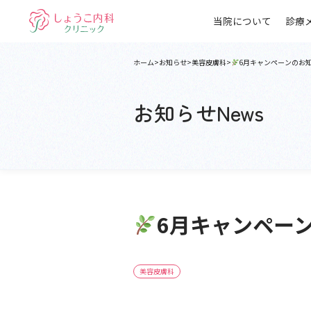
当院について
診療
ホーム
お知らせ
美容皮膚科
6月キャンペーンのお
お知らせ
News
6月キャンペー
美容皮膚科