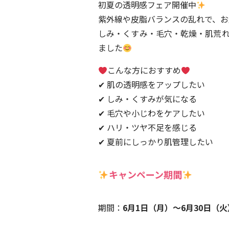
初夏の透明感フェア開催中
紫外線や皮脂バランスの乱れで、お
しみ・くすみ・毛穴・乾燥・肌荒
ました
こんな方におすすめ
✔ 肌の透明感をアップしたい
✔ しみ・くすみが気になる
✔ 毛穴や小じわをケアしたい
✔ ハリ・ツヤ不足を感じる
✔ 夏前にしっかり肌管理したい
キャンペーン期間
期間：
6月1日（月）〜6月30日（火