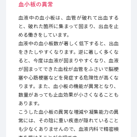
血小板の異常
血液中の血小板は、血管が破れて出血する
と、破れた箇所に集まって固まり、出血を止
める働きをしています。
血液中の血小板数が著しく低下すると、出血
をきたしやすくなります。逆に著しく多くな
ると、今度は血液が固まりやすくなり、血液
が固まってできた血栓が血管をふさいで脳梗
塞や心筋梗塞などを発症する危険性が高くな
ります。また、血小板の機能が異常となり、
数量があっても止血効果が小さくなることも
あります。
こうした血小板の異常な増減や凝集能力の異
常には、その陰に重い疾患が隠れていること
も少なくありませんので、血液内科で精密検