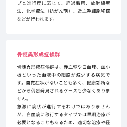
プと進行度に応じて、経過観察、放射線療
法、化学療法（抗がん剤）、造血幹細胞移植
などが行われます。
骨髄異形成症候群
骨髄異形成症候群は、赤血球や白血球、血小
板といった血液中の細胞が減少する病気で
す。自覚症状がないことも多く、健康診断な
どから偶然発見されるケースも少なくありま
せん。
急激に病状が進行するわけではありません
が、白血病に移行するタイプでは早期治療が
必要となることもあるため、適切な治療や経