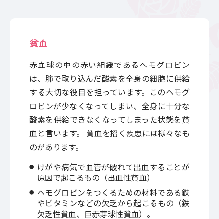
貧血
赤血球の中の赤い組織であるヘモグロビン
は、肺で取り込んだ酸素を全身の細胞に供給
する大切な役目を担っています。このヘモグ
ロビンが少なくなってしまい、全身に十分な
酸素を供給できなくなってしまった状態を貧
血と言います。 貧血を招く疾患には様々なも
のがあります。
けがや病気で血管が破れて出血することが
原因で起こるもの（出血性貧血）
ヘモグロビンをつくるための材料である鉄
やビタミンなどの欠乏から起こるもの（鉄
欠乏性貧血、巨赤芽球性貧血）。