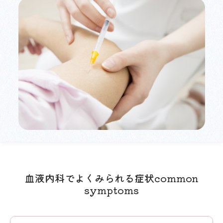
血液内科でよくみられる症状
common
symptoms