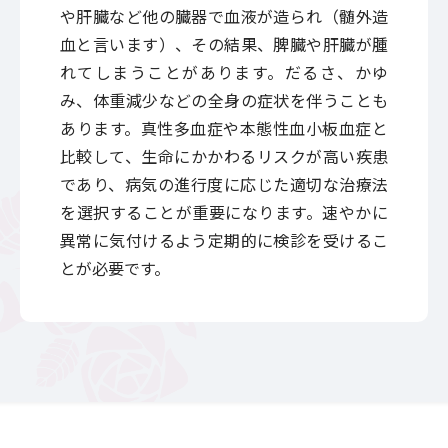
や肝臓など他の臓器で血液が造られ（髄外造
血と言います）、その結果、脾臓や肝臓が腫
れてしまうことがあります。だるさ、かゆ
み、体重減少などの全身の症状を伴うことも
あります。真性多血症や本態性血小板血症と
比較して、生命にかかわるリスクが高い疾患
であり、病気の進行度に応じた適切な治療法
を選択することが重要になります。速やかに
異常に気付けるよう定期的に検診を受けるこ
とが必要です。