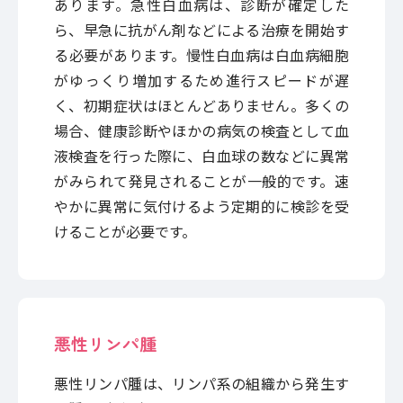
あります。急性白血病は、診断が確定した
ら、早急に抗がん剤などによる治療を開始す
る必要があります。慢性白血病は白血病細胞
がゆっくり増加するため進行スピードが遅
く、初期症状はほとんどありません。多くの
場合、健康診断やほかの病気の検査として血
液検査を行った際に、白血球の数などに異常
がみられて発見されることが一般的です。速
やかに異常に気付けるよう定期的に検診を受
けることが必要です。
悪性リンパ腫
悪性リンパ腫は、リンパ系の組織から発生す