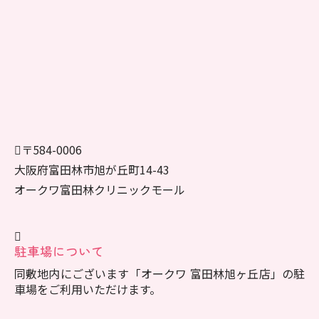
〒584-0006
大阪府富田林市旭が丘町14-43
オークワ富田林クリニックモール
駐車場について
同敷地内にございます「オークワ 富田林旭ヶ丘店」の駐
車場をご利用いただけます。