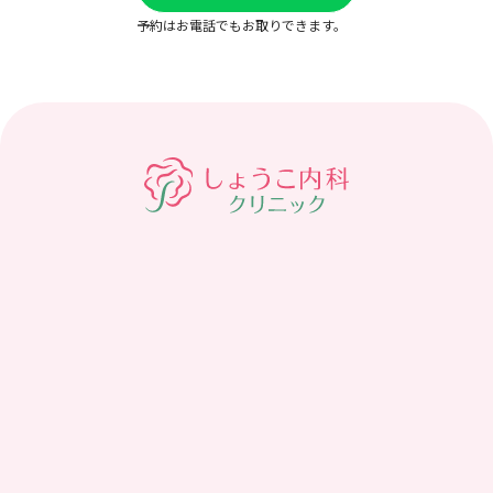
予約はお電話でもお取りできます。