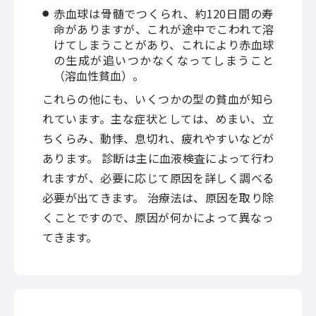
赤血球は骨髄でつくられ、約120日間の寿
命がありますが、これが途中でこわれて溶
けてしまうことがあり、これにより赤血球
の生成が追いつかなくなってしまうこと
（溶血性貧血）。
これらの他にも、いくつかの型の貧血が知ら
れています。主な症状としては、めまい、立
ちくらみ、動悸、息切れ、疲れやすいなどが
あります。 診断は主に血液検査によって行わ
れますが、必要に応じて原因を詳しく調べる
必要が出てきます。 治療法は、原因を取り除
くことですので、原因が何かによって異なっ
てきます。