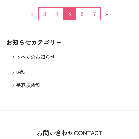
«
»
3
4
5
6
7
お知らせカテゴリー
すべてのお知らせ
内科
美容皮膚科
お問い合わせ
CONTACT