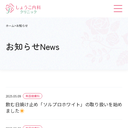
ホーム
お知らせ
お知らせ
News
美容皮膚科
2025.05.09
飲む日焼け止め「ソルプロホワイト」の取り扱いを始め
ました