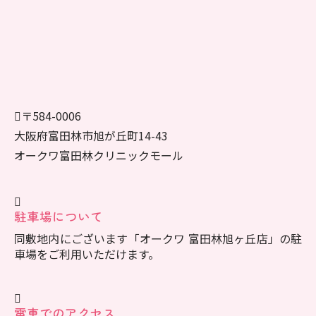
〒584-0006
大阪府富田林市旭が丘町14-43
オークワ富田林クリニックモール
駐車場について
同敷地内にございます「オークワ 富田林旭ヶ丘店」の駐
車場をご利用いただけます。
電車でのアクセス