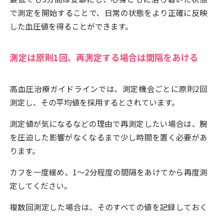
で測定を開始することで、日常の状態をより正確に反映
した血圧値を得ることができます。
測定は原則1回、再測定する場合は間隔をあける
高血圧治療ガイドラインでは、測定機会ごとに原則2回
測定し、その平均値を採用するとされています。
測定値が気になるなどの理由で再測定したい場合は、腕
を圧迫した影響がなくなるまで少し時間を置く必要があ
ります。
カフを一度緩め、1〜2分程度の間隔をあけてから再度測
定してください。
複数回測定した場合は、そのすべての値を記録しておく