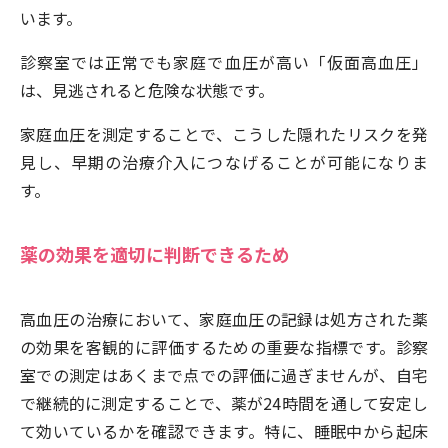
います。
診察室では正常でも家庭で血圧が高い「仮面高血圧」
は、見逃されると危険な状態です。
家庭血圧を測定することで、こうした隠れたリスクを発
見し、早期の治療介入につなげることが可能になりま
す。
薬の効果を適切に判断できるため
高血圧の治療において、家庭血圧の記録は処方された薬
の効果を客観的に評価するための重要な指標です。診察
室での測定はあくまで点での評価に過ぎませんが、自宅
で継続的に測定することで、薬が24時間を通して安定し
て効いているかを確認できます。特に、睡眠中から起床