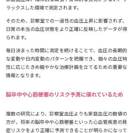
ラックスした環境で測定されます。
そのため、診察室での一過性の血圧上昇に影響されず、
日常の本当の血圧状態をより正確に反映したデータが得
られます。
毎日決まった時間に測定を続けることで、血圧の長期的
な変動や日内変動のパターンを把握でき、個々の血圧特
性に応じたきめ細やかな治療計画を立てるための重要な
情報となります。
脳卒中や心筋梗塞のリスク予測に優れているため
複数の研究により、診察室血圧よりも家庭血圧の数値の
方が、将来の脳卒中や心筋梗塞といった心血管疾患の発
症リスクをより正確に予測できることが明らかになって