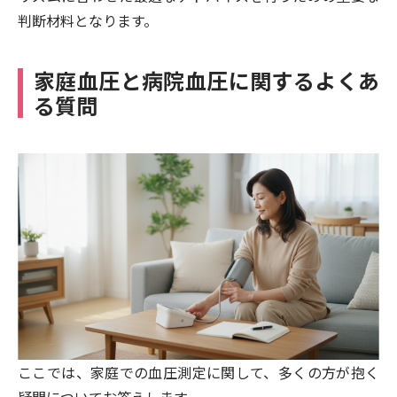
判断材料となります。
家庭血圧と病院血圧に関するよくあ
る質問
ここでは、家庭での血圧測定に関して、多くの方が抱く
疑問についてお答えします。