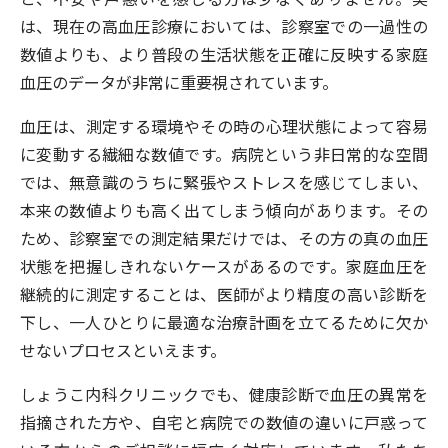
は、現在の高血圧診療においては、診察室での一過性の
数値よりも、より普段の生活状態を正確に反映する家庭
血圧のデータが非常に重要視されています。
血圧は、測定する環境やその時の心理状態によって容易
に変動する繊細な数値です。病院という非日常的な空間
では、無意識のうちに緊張やストレスを感じてしまい、
本来の数値よりも高く出てしまう傾向があります。その
ため、診察室での測定結果だけでは、その方の真の血圧
状態を把握しきれないケースがあるのです。家庭血圧を
継続的に測定することは、医師がより精度の高い診断を
下し、一人ひとりに最適な治療計画を立てるために欠か
せないプロセスといえます。
しょうこ内科クリニックでも、健康診断で血圧の異常を
指摘された方や、自宅と病院での数値の違いに戸惑って