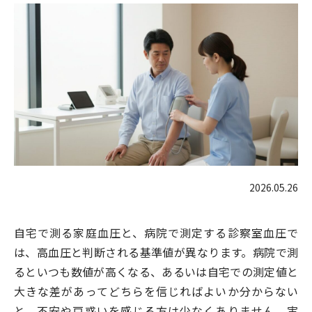
2026.05.26
自宅で測る家庭血圧と、病院で測定する診察室血圧で
は、高血圧と判断される基準値が異なります。病院で測
るといつも数値が高くなる、あるいは自宅での測定値と
大きな差があってどちらを信じればよいか分からない
と、不安や戸惑いを感じる方は少なくありません。実