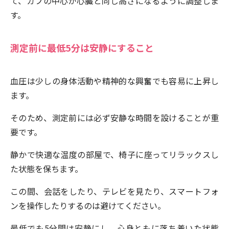
て、カフの中心が心臓と同じ高さになるように調整しま
す。
測定前に最低5分は安静にすること
血圧は少しの身体活動や精神的な興奮でも容易に上昇し
ます。
そのため、測定前には必ず安静な時間を設けることが重
要です。
静かで快適な温度の部屋で、椅子に座ってリラックスし
た状態を保ちます。
この間、会話をしたり、テレビを見たり、スマートフォ
ンを操作したりするのは避けてください。
最低でも5分間は安静にし、心身ともに落ち着いた状態