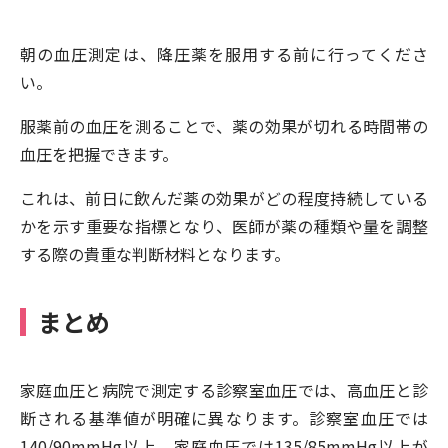
朝の血圧測定は、降圧薬を服用する前に行ってくださ
い。
服薬前の血圧を測ることで、薬の効果が切れる時間帯の
血圧を把握できます。
これは、前日に飲んだ薬の効果がどの程度持続している
かを示す重要な指標となり、医師が薬の種類や量を調整
する際の貴重な判断材料となります。
まとめ
家庭血圧と病院で測定する診察室血圧では、高血圧と診
断される基準値が明確に異なります。診察室血圧では
140/90mmHg以上、家庭血圧では135/85mmHg以上が