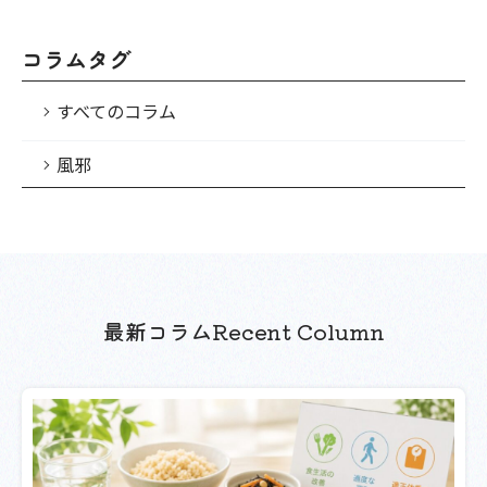
コラムタグ
すべてのコラム
風邪
最新コラム
Recent Column