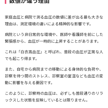
数値が違う理由
家庭血圧と病院で測る血圧の数値に差が出る最も大きな
理由は、測定環境の違いによる精神的な影響です。
病院という非日常的な環境や、医師や看護師を前にした
緊張感から、血圧が一時的に上昇することがあります。
これは「白衣高血圧」と呼ばれ、普段の血圧が正常な人
でも起こり得ます。
また、自宅から病院までの移動による身体的な負荷や、
診察を待つ間のストレス、診察室の室温なども血圧の変
動に影響を与える要因です。
このように、診察時の血圧は、必ずしも普段通りのリラ
ックスした状態を反映しているとは限りません。