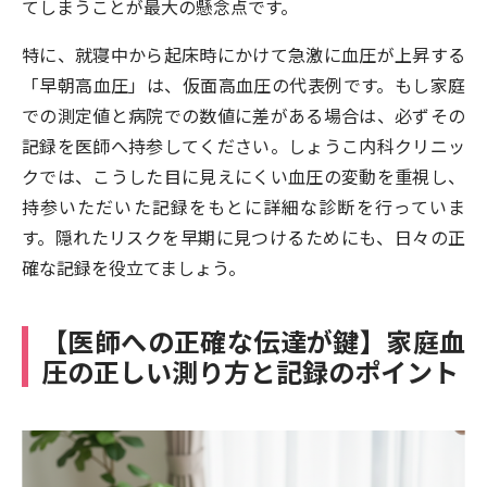
てしまうことが最大の懸念点です。
特に、就寝中から起床時にかけて急激に血圧が上昇する
「早朝高血圧」は、仮面高血圧の代表例です。もし家庭
での測定値と病院での数値に差がある場合は、必ずその
記録を医師へ持参してください。しょうこ内科クリニッ
クでは、こうした目に見えにくい血圧の変動を重視し、
持参いただいた記録をもとに詳細な診断を行っていま
す。隠れたリスクを早期に見つけるためにも、日々の正
確な記録を役立てましょう。
【医師への正確な伝達が鍵】家庭血
圧の正しい測り方と記録のポイント