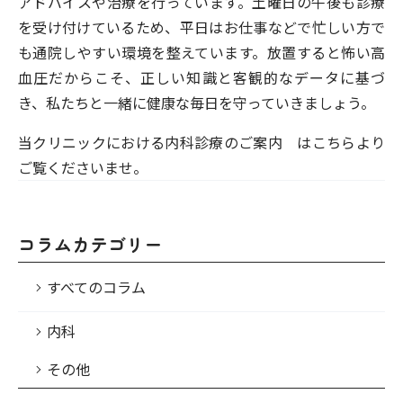
アドバイスや治療を行っています。土曜日の午後も診療
を受け付けているため、平日はお仕事などで忙しい方で
も通院しやすい環境を整えています。放置すると怖い高
血圧だからこそ、正しい知識と客観的なデータに基づ
き、私たちと一緒に健康な毎日を守っていきましょう。
当クリニックにおける内科診療のご案内
はこちらより
ご覧くださいませ。
コラムカテゴリー
すべてのコラム
内科
その他