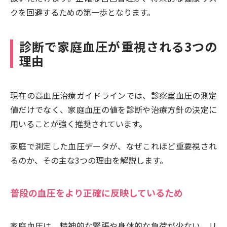
クを回避するための第一歩となります。
診断で家庭血圧が重視される3つの
理由
現在の高血圧治療ガイドラインでは、診察室血圧の測定
値だけでなく、家庭血圧の値を診断や治療方針の決定に
用いることが強く推奨されています。
家庭で測定した血圧データが、なぜこれほど重要視され
るのか、その主な3つの理由を解説します。
普段の血圧をより正確に反映しているため
家庭血圧は、精神的な緊張や身体的な負荷が少ない、リ