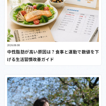
2026.08.08
中性脂肪が高い原因は？食事と運動で数値を下
げる生活習慣改善ガイド