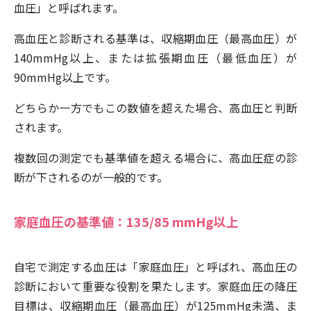
血圧」と呼ばれます。
高血圧と診断される基準は、収縮期血圧（最高血圧）が
140mmHg以上、または拡張期血圧（最低血圧）が
90mmHg以上です。
どちらか一方でもこの数値を超えた場合、高血圧と判断
されます。
複数回の測定でも基準値を超える場合に、高血圧症の診
断が下されるのが一般的です。
家庭血圧の基準値：135/85 mmHg以上
自宅で測定する血圧は「家庭血圧」と呼ばれ、高血圧の
診断において重要な役割を果たします。家庭血圧の降圧
目標は、収縮期血圧（最高血圧）が125mmHg未満、ま