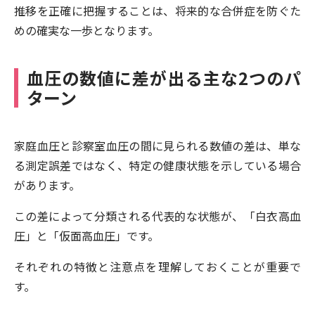
推移を正確に把握することは、将来的な合併症を防ぐた
めの確実な一歩となります。
血圧の数値に差が出る主な2つのパ
ターン
家庭血圧と診察室血圧の間に見られる数値の差は、単な
る測定誤差ではなく、特定の健康状態を示している場合
があります。
この差によって分類される代表的な状態が、「白衣高血
圧」と「仮面高血圧」です。
それぞれの特徴と注意点を理解しておくことが重要で
す。