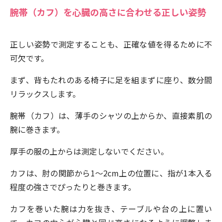
腕帯（カフ）を心臓の高さに合わせる正しい姿勢
正しい姿勢で測定することも、正確な値を得るために不
可欠です。
まず、背もたれのある椅子に足を組まずに座り、数分間
リラックスします。
腕帯（カフ）は、薄手のシャツの上からか、直接素肌の
腕に巻きます。
厚手の服の上からは測定しないでください。
カフは、肘の関節から1〜2cm上の位置に、指が1本入る
程度の強さでぴったりと巻きます。
カフを巻いた腕は力を抜き、テーブルや台の上に置い