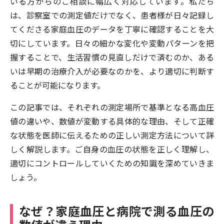
いる方からのご相談に幅広く対応しています。私たち
は、診察室での測定値だけでなく、患者様が日々記録し
てくださる家庭血圧のデータを丁寧に確認することを大
切にしています。日々の細かな変化や変動パターンを把
握することで、生活習慣の見直しだけで済むのか、ある
いは早期の治療介入が必要なのかを、より適切に判断す
ることが可能になります。
この記事では、それぞれの測定場所で基準となる高血圧
値の違いや、数値が変動する具体的な理由、そして正確
な状態を医師に伝えるための正しい測定方法について詳
しく解説します。ご自身の血圧の状態を正しく理解し、
適切にコントロールしていくための知識を深めていきま
しょう。
なぜ？家庭血圧と病院で測る血圧の