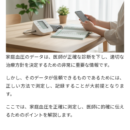
家庭血圧のデータは、医師が正確な診断を下し、適切な
治療方針を決定するための非常に重要な情報です。
しかし、そのデータが信頼できるものであるためには、
正しい方法で測定し、記録することが大前提となりま
す。
ここでは、家庭血圧を正確に測定し、医師に的確に伝え
るためのポイントを解説します。