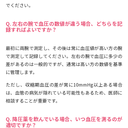
でください。
Q. 左右の腕で血圧の数値が違う場合、どちらを記
録すればよいですか？
最初に両腕で測定し、その後は常に血圧値が高い方の腕
で測定して記録してください。左右の腕で血圧に多少の
差があるのは一般的ですが、通常は高い方の数値を基準
に管理します。
ただし、収縮期血圧の差が常に10mmHg以上ある場合
は、血管の病気が隠れている可能性もあるため、医師に
相談することが重要です。
Q. 降圧薬を飲んでいる場合、いつ血圧を測るのが
適切ですか？