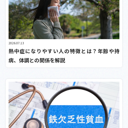
2026.07.13
熱中症になりやすい人の特徴とは？年齢や持
病、体調との関係を解説