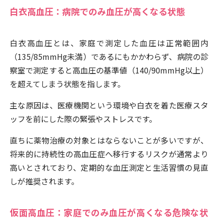
白衣高血圧：病院でのみ血圧が高くなる状態
白衣高血圧とは、家庭で測定した血圧は正常範囲内
（135/85mmHg未満）であるにもかかわらず、病院の診
察室で測定すると高血圧の基準値（140/90mmHg以上）
を超えてしまう状態を指します。
主な原因は、医療機関という環境や白衣を着た医療スタ
ッフを前にした際の緊張やストレスです。
直ちに薬物治療の対象とはならないことが多いですが、
将来的に持続性の高血圧症へ移行するリスクが通常より
高いとされており、定期的な血圧測定と生活習慣の見直
しが推奨されます。
仮面高血圧：家庭でのみ血圧が高くなる危険な状