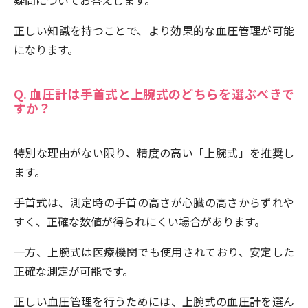
正しい知識を持つことで、より効果的な血圧管理が可能
になります。
Q. 血圧計は手首式と上腕式のどちらを選ぶべきで
すか？
特別な理由がない限り、精度の高い「上腕式」を推奨し
ます。
手首式は、測定時の手首の高さが心臓の高さからずれや
すく、正確な数値が得られにくい場合があります。
一方、上腕式は医療機関でも使用されており、安定した
正確な測定が可能です。
正しい血圧管理を行うためには、上腕式の血圧計を選ん