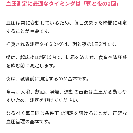
血圧測定に最適なタイミングは「朝と夜の2回」
血圧は常に変動しているため、毎日決まった時間に測定
することが重要です。
推奨される測定タイミングは、朝と夜の1日2回です。
朝は、起床後1時間以内で、排尿を済ませ、食事や降圧薬
を飲む前に測定します。
夜は、就寝前に測定するのが基本です。
食事、入浴、飲酒、喫煙、運動の直後は血圧が変動しや
すいため、測定を避けてください。
なるべく毎日同じ条件下で測定を続けることが、正確な
血圧管理の基本です。