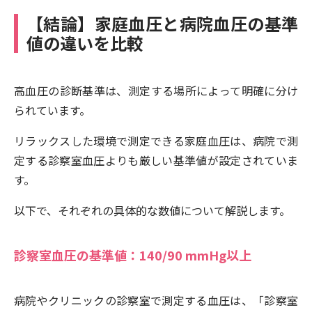
【結論】家庭血圧と病院血圧の基準
値の違いを比較
高血圧の診断基準は、測定する場所によって明確に分け
られています。
リラックスした環境で測定できる家庭血圧は、病院で測
定する診察室血圧よりも厳しい基準値が設定されていま
す。
以下で、それぞれの具体的な数値について解説します。
診察室血圧の基準値：140/90 mmHg以上
病院やクリニックの診察室で測定する血圧は、「診察室