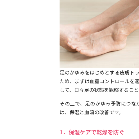
足のかゆみをはじめとする皮膚ト
ため、まずは血糖コントロールを
して、日々足の状態を観察すること
その上で、足のかゆみ予防につな
は、保湿と血流の改善です。
1．保湿ケアで乾燥を防ぐ