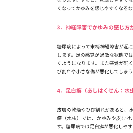
くなってかゆみを感じやすくなるな
3．神経障害でかゆみの感じ方
糖尿病によって末梢神経障害が起
します。足の感覚が過敏な状態で
くようになります。また感覚が鈍
び割れや小さな傷が悪化してしまう
4．足白癬（あしはくせん：水
皮膚の乾燥やひび割れがあると、
癬（水虫）では、かゆみや皮むけ
す。糖尿病では足白癬が悪化しやす