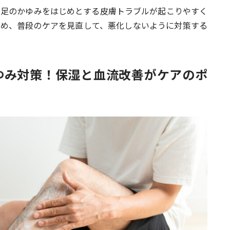
と足のかゆみをはじめとする皮膚トラブルが起こりやすく
ため、普段のケアを見直して、悪化しないように対策する
ゆみ対策！保湿と血流改善がケアのポ