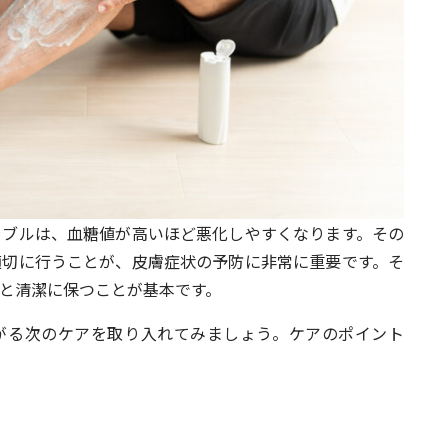
ラブルは、血糖値が高いほど悪化しやすくなります。その
適切に行うことが、皮膚症状の予防に非常に重要です。そ
と清潔に保つことが基本です。
がる次のケアを取り入れてみましょう。ケアのポイント