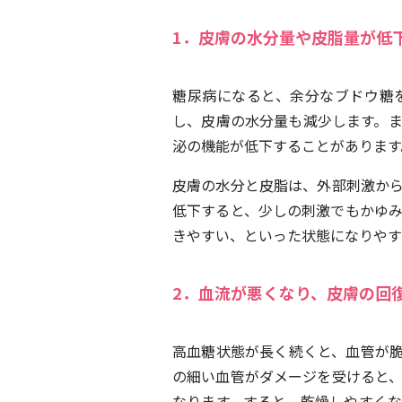
1．皮膚の水分量や皮脂量が低
糖尿病になると、余分なブドウ糖
し、皮膚の水分量も減少します。
泌の機能が低下することがあります
皮膚の水分と皮脂は、外部刺激か
低下すると、少しの刺激でもかゆ
きやすい、といった状態になりやす
2．血流が悪くなり、皮膚の回
高血糖状態が長く続くと、血管が
の細い血管がダメージを受けると
なります。すると、乾燥しやすく