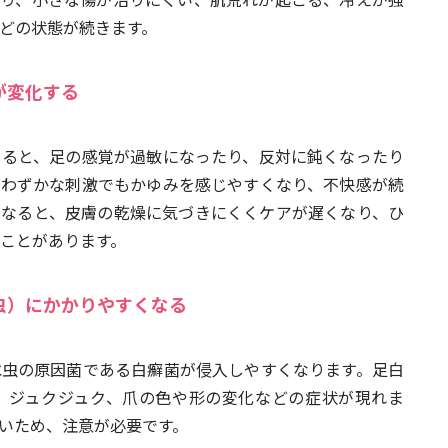
どの状態が続きます。
が変化する
こると、足の感覚が過敏になったり、反対に鈍くなったり
はわずかな刺激でもかゆみを感じやすくなり、不快感が続
くなると、皮膚の乾燥に気づきにくくケアが遅くなり、ひ
ことがあります。
虫）にかかりやすくなる
水虫の原因菌である白癬菌が侵入しやすくなります。足白
、ジュクジュク、爪の色や形の変化などの症状が現れま
いため、注意が必要です。