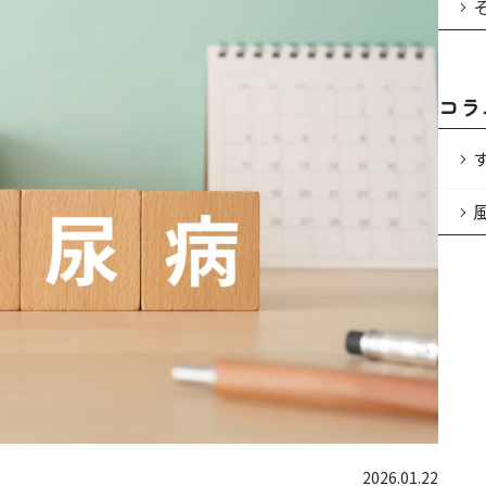
コラ
2026.01.22