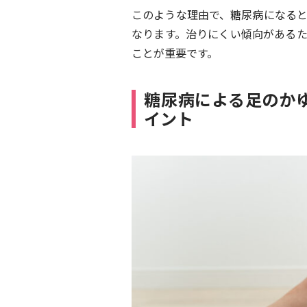
このような理由で、糖尿病になる
なります。治りにくい傾向がある
ことが重要です。
糖尿病による足のか
イント