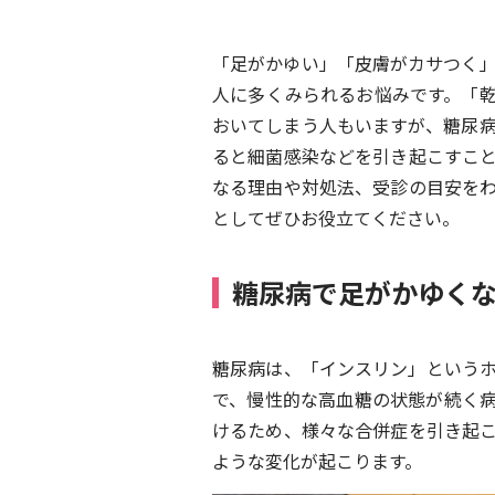
「足がかゆい」「皮膚がカサつく
人に多くみられるお悩みです。「
おいてしまう人もいますが、糖尿
ると細菌感染などを引き起こすこ
なる理由や対処法、受診の目安を
としてぜひお役立てください。
糖尿病で足がかゆく
糖尿病は、「インスリン」という
で、慢性的な高血糖の状態が続く
けるため、様々な合併症を引き起
ような変化が起こります。